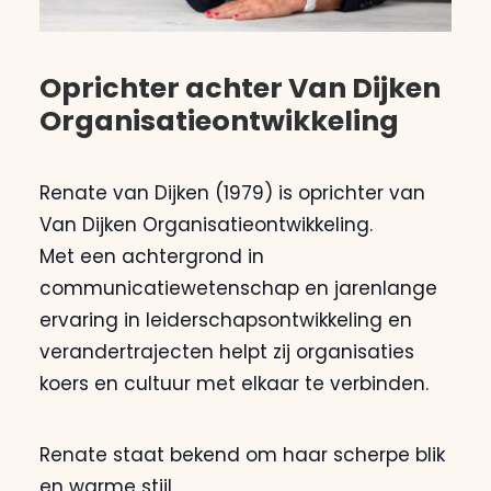
Oprichter achter Van Dijken
Organisatieontwikkeling
Renate van Dijken (1979) is oprichter van
Van Dijken Organisatieontwikkeling.
Met een achtergrond in
communicatiewetenschap en jarenlange
ervaring in leiderschapsontwikkeling en
verandertrajecten helpt zij organisaties
koers en cultuur met elkaar te verbinden.
Renate staat bekend om haar scherpe blik
en warme stijl.