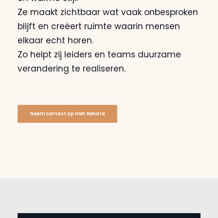
Ze maakt zichtbaar wat vaak onbesproken
blijft en creëert ruimte waarin mensen
elkaar echt horen.
Zo helpt zij leiders en teams duurzame
verandering te realiseren.
Neem contact op met Renate