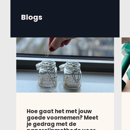
Blogs
Hoe gaat het met jouw
goede voornemen? Meet
je gedrag met de