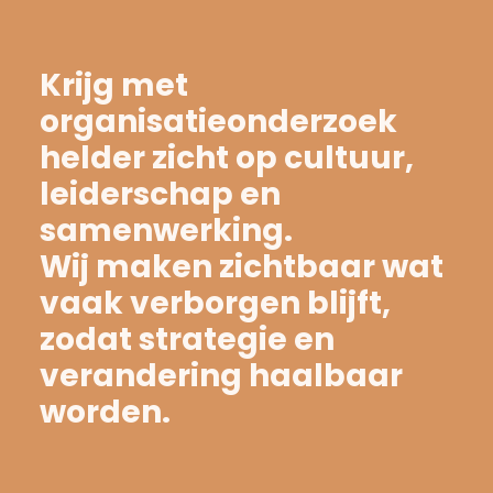
Krijg met
organisatieonderzoek
helder zicht op cultuur,
leiderschap en
samenwerking.
Wij maken zichtbaar wat
vaak verborgen blijft,
zodat strategie en
verandering haalbaar
worden.