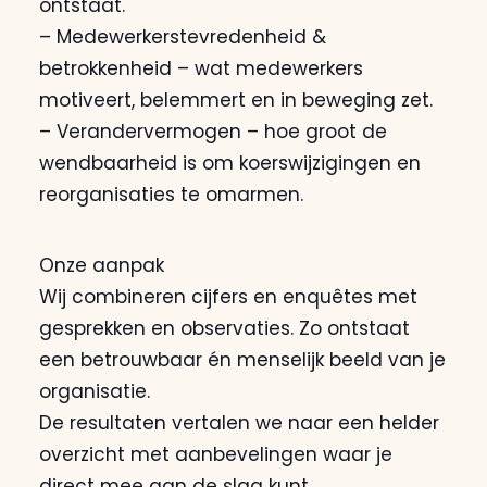
ontstaat.
– Medewerkerstevredenheid &
betrokkenheid – wat medewerkers
motiveert, belemmert en in beweging zet.
– Verandervermogen – hoe groot de
wendbaarheid is om koerswijzigingen en
reorganisaties te omarmen.
Onze aanpak
Wij combineren cijfers en enquêtes met
gesprekken en observaties. Zo ontstaat
een betrouwbaar én menselijk beeld van je
organisatie.
De resultaten vertalen we naar een helder
overzicht met aanbevelingen waar je
direct mee aan de slag kunt.