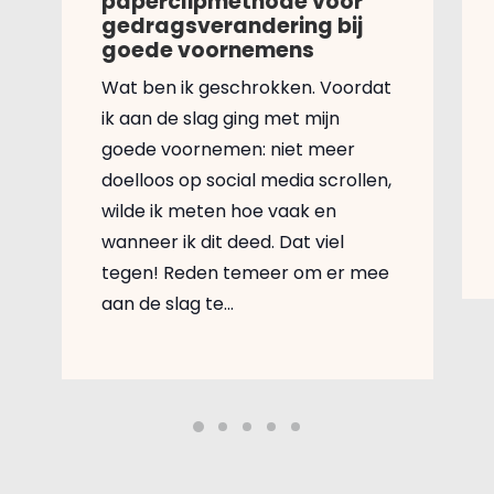
paperclipmethode voor
gedragsverandering bij
goede voornemens
Wat ben ik geschrokken. Voordat
ik aan de slag ging met mijn
goede voornemen: niet meer
doelloos op social media scrollen,
wilde ik meten hoe vaak en
wanneer ik dit deed. Dat viel
tegen! Reden temeer om er mee
aan de slag te…