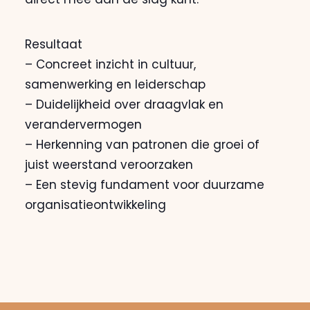
Resultaat
– Concreet inzicht in cultuur,
samenwerking en leiderschap
– Duidelijkheid over draagvlak en
verandervermogen
– Herkenning van patronen die groei of
juist weerstand veroorzaken
– Een stevig fundament voor duurzame
organisatieontwikkeling