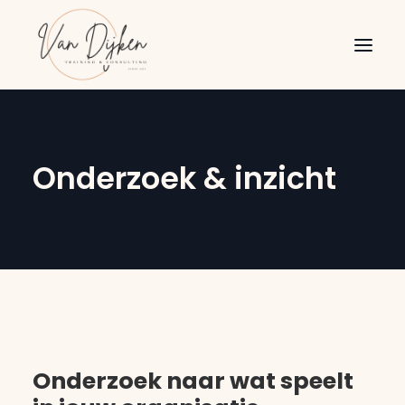
Onderzoek & inzicht
Onderzoek naar wat speelt