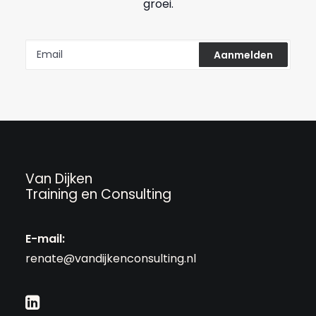
groei.
Van Dijken
Training en Consulting
E-mail:
renate@vandijkenconsulting.nl